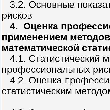
3.2. Основные показа
рисков
4. Оценка професси
применением методов 
математической стати
4.1. Статистический м
профессиональных рис
4.2. Оценка професси
статистическим методо