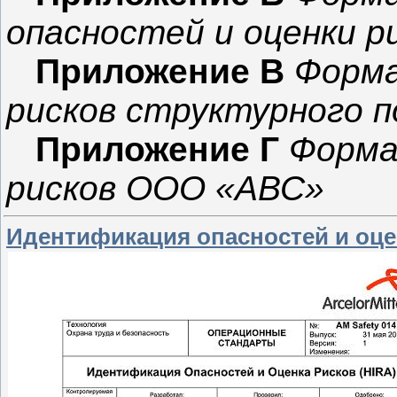
опасностей и оценки р
Приложение В
Форма
рисков структурного п
Приложение Г
Форма
рисков ООО «АВС
»
Идентификация опасностей и оце