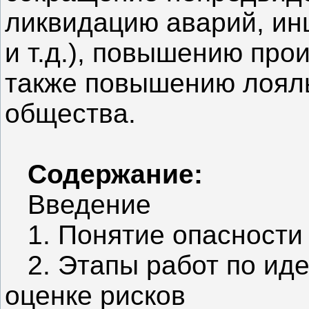
ликвидацию аварий, ин
и т.д.), повышению про
также повышению лояль
общества.
Содержание:
Введение
1. Понятие опасности
2. Этапы работ по иде
оценке рисков