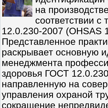
на производств
соответствии с
12.0.230-2007 (OHSAS 1
Представленное практи
раскрывает основную и
менеджмента професси
здоровья ГОСТ 12.0.230
направленную на сове
управления охраной тр
сокращение непредвиде