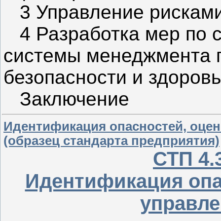
3 Управление рисками
4 Разработка мер по 
системы менеджмента 
безопасности и здоров
Заключение
Идентификация опасностей, оцен
(образец стандарта предприятия)
СТП 4.
Идентификация опас
управле