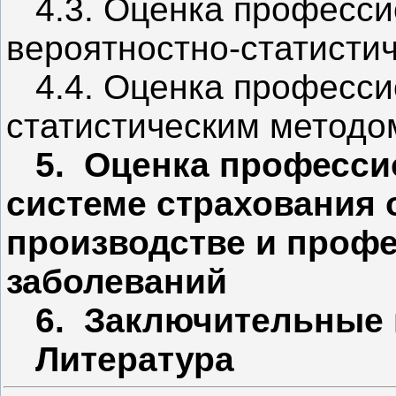
4.3. Оценка професси
вероятностно-статист
4.4. Оценка профессио
статистическим методо
5. Оценка професси
системе страхования 
производстве и проф
заболеваний
6. Заключительные
Литератур
а