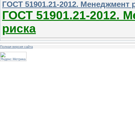
ГОСТ 51901.21-2012. Менеджмент р
ГОСТ 51901.21-2012. 
риска
Полная версия сайта