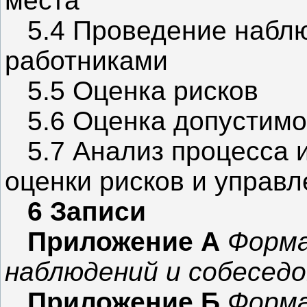
места
5.4 Проведение наблю
работниками
5.5 Оценка рисков
5.6 Оценка допустимо
5.7 Анализ процесса 
оценки рисков и управ
6 Записи
Приложение А
Форма
наблюдений и собесед
Приложение Б
Форма