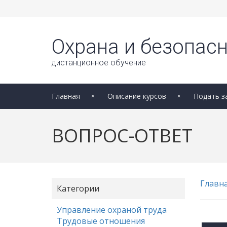
Охрана и безопасн
дистанционное обучение
Главная
Описание курсов
Подать з
ВОПРОС-ОТВЕТ
Главн
Категории
Управление охраной труда
Трудовые отношения