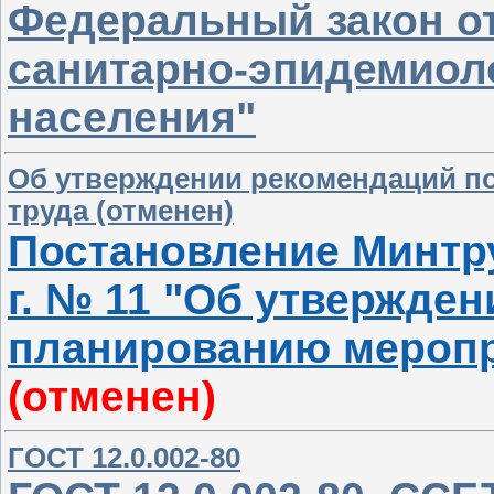
Федеральный закон от 
санитарно-эпидемиол
населения"
Об утверждении рекомендаций п
труда (отменен)
Постановление Минтру
г. № 11 "Об утвержде
планированию меропр
(отменен)
ГОСТ 12.0.002-80