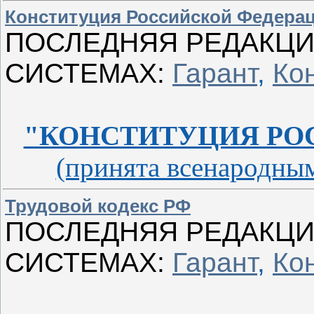
Конституция Российской Федера
ПОСЛЕДНЯЯ РЕДАКЦИ
СИСТЕМАХ:
Гарант
,
Ко
"КОНСТИТУЦИЯ РО
(принята всенародным
Трудовой кодекс РФ
ПОСЛЕДНЯЯ РЕДАКЦИ
СИСТЕМАХ:
Гарант
,
Ко