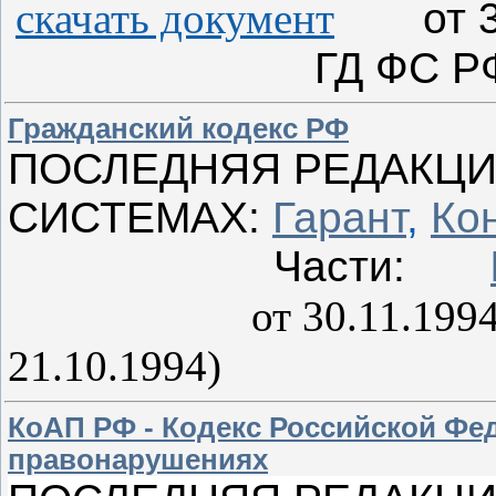
скачать документ
от 
ГД ФС РФ
Гражданский кодекс РФ
ПОСЛЕДНЯЯ РЕДАКЦИ
СИСТЕМАХ:
Гарант
,
Ко
Части:
от 30.11.1994 
21.10.1994)
КоАП РФ - Кодекс Российской Фе
правонарушениях