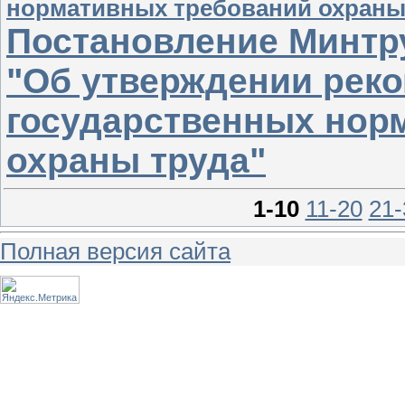
нормативных требований охраны
Постановление Минтру
"Об утверждении реко
государственных нор
охраны труда"
1-10
11-20
21-
Полная версия сайта