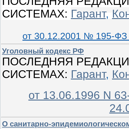
ПОСЛЕДНЯЯ РЕДАКЦИ
СИСТЕМАХ:
Гарант
,
Ко
от 30.12.2001 № 195-ФЗ
Уголовный кодекс РФ
ПОСЛЕДНЯЯ РЕДАКЦИ
СИСТЕМАХ:
Гарант
,
Ко
от 13.06.1996 N 
24.
О санитарно-эпидемиологическо