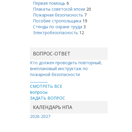
Первая помощь
6
Плакаты советской эпохи
20
Пожарная безопасность
7
Пособие стропольщика
19
Стенды по охране труда
3
Электробезопасность
12
ВОПРОС-ОТВЕТ
Кто должен проводить повторный,
внеплановый инструктаж по
пожарной безопасности
__________
СМОТРЕТЬ ВСЕ
вопросы
ЗАДАТЬ ВОПРОС
КАЛЕНДАРЬ НПА
2026-2027