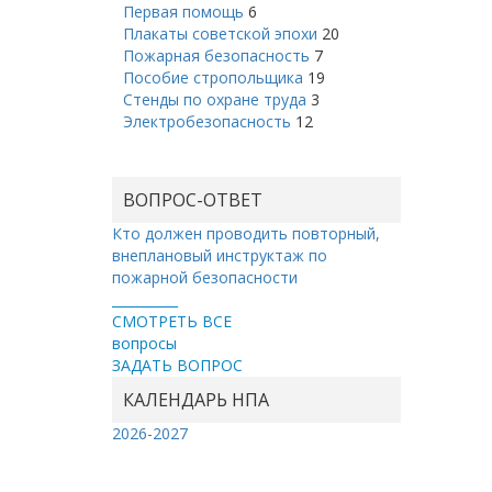
Первая помощь
6
Плакаты советской эпохи
20
Пожарная безопасность
7
Пособие стропольщика
19
Стенды по охране труда
3
Электробезопасность
12
ВОПРОС-ОТВЕТ
Кто должен проводить повторный,
внеплановый инструктаж по
пожарной безопасности
__________
СМОТРЕТЬ ВСЕ
вопросы
ЗАДАТЬ ВОПРОС
КАЛЕНДАРЬ НПА
2026-2027