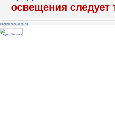
освещения следует 
Полная версия сайта