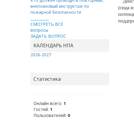
Кто должен проводить повторный,
Дейс
внеплановый инструктаж по
(сюда в
пожарной безопасности
потенци
__________
поддер
СМОТРЕТЬ ВСЕ
вопросы
ЗАДАТЬ ВОПРОС
КАЛЕНДАРЬ НПА
2026-2027
Статистика
Онлайн всего:
1
Гостей:
1
Пользователей:
0