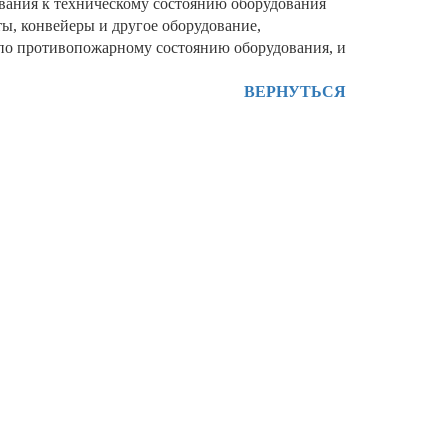
ания к техническому состоянию оборудования
ы, конвейеры и другое оборудование,
 по противопожарному состоянию оборудования, и
ВЕРНУТЬСЯ