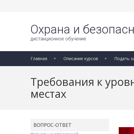
Охрана и безопасн
дистанционное обучение
Главная
Описание курсов
Подать з
Требования к уров
местах
ВОПРОС-ОТВЕТ