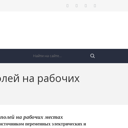
олей на рабочих
полей на рабочих местах
источником переменных электрических и