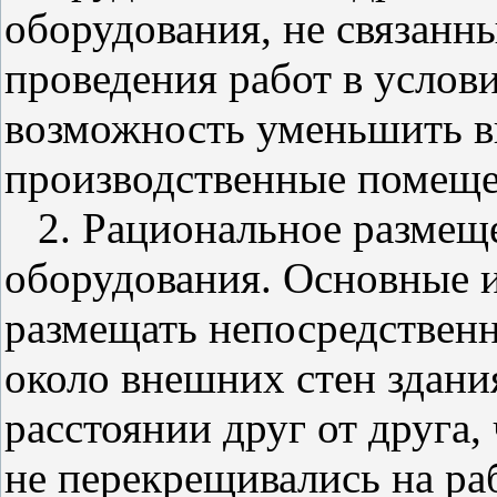
оборудования, не связанн
проведения работ в услови
возможность уменьшить в
производственные помеще
2. Рациональное размеще
оборудования. Основные и
размещать непосредствен
около внешних стен здания
расстоянии друг от друга,
не перекрещивались на ра