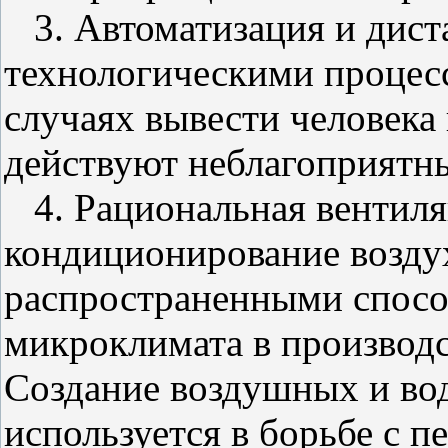
3. Автоматизация и дист
технологическими процес
случаях вывести человека 
действуют неблагоприятн
4. Рациональная вентиля
кондиционирование воздух
распространенными спос
микроклимата в производ
Создание воздушных и в
используется в борьбе с п