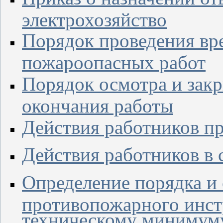
электрохозяйство
Порядок проведения вр
пожароопасных работ
Порядок осмотра и зак
окончания работы
Действия работников п
Действия работников в 
Определение порядка и
противопожарного инст
техническому минимуму,