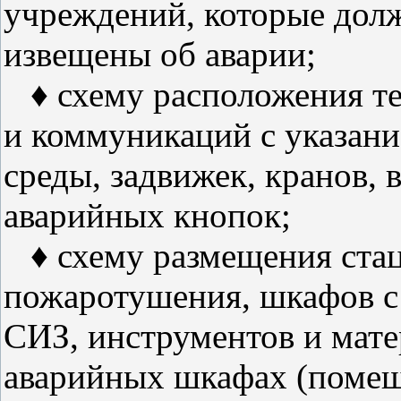
учреждений, которые дол
извещены об аварии;
♦ схему расположения те
и коммуникаций с указани
среды, задвижек, кранов, 
аварийных кнопок;
♦ схему размещения стац
пожаротушения, шкафов с
СИЗ, инструментов и мате
аварийных шкафах (помещ