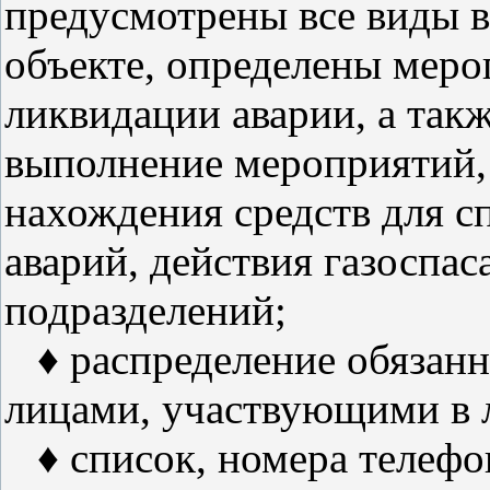
предусмотрены все виды 
объекте, определены меро
ликвидации аварии, а такж
выполнение мероприятий, 
нахождения средств для с
аварий, действия газоспас
подразделений;
♦ распределение обязанн
лицами, участвующими в 
♦ список, номера телефо