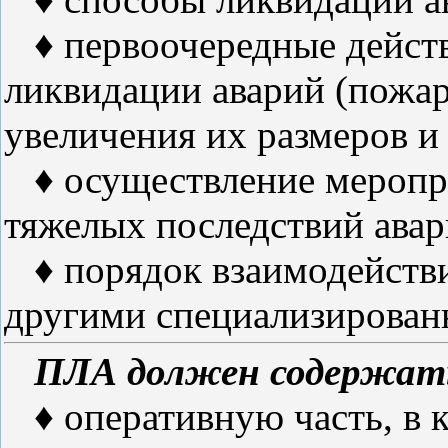
♦ первоочередные действ
ликвидации аварий (пожа
увеличения их размеров и
♦ осуществление меропр
тяжелых последствий авар
♦ порядок взаимодействи
другими специализирова
ПЛА должен содержат
♦ оперативную часть, в 