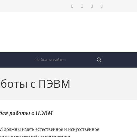
аботы с ПЭВМ
 для работы с ПЭВМ
должны иметь естественное и искусственное