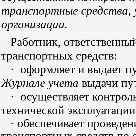
транспортные средства, 
организации.
Работник, ответственный
транспортных средств:
·
оформляет и выдает пу
Журнале учета
выдачи пут
·
осуществляет контрол
технической эксплуатации
· обеспечивает проведен
транспортных средств по 