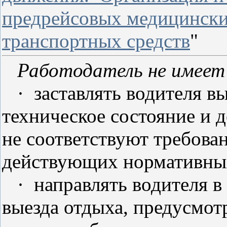
предрейсовых медицински
транспортных средств
"
Работодатель не имеет 
·
заставлять водителя в
техническое состояние и 
не соответствуют требова
действующих нормативных
·
направлять водителя в 
выезда отдыха, предусмот