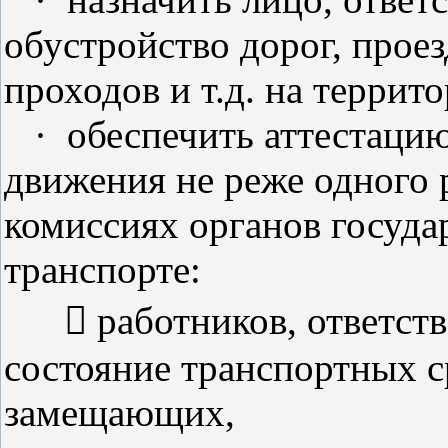
обустройство дорог, проез
проходов и т.д. на террит
·
обеспечить аттестаци
движения не реже одного р
комиссиях органов госуда
транспорте:
 работников, ответстве
состояние транспортных ср
замещающих,