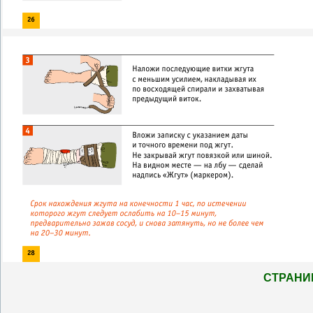
СТРАН