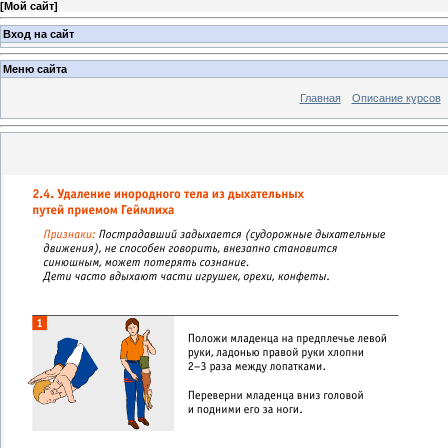
[
Мой сайт
]
Вход на сайт
Меню сайта
Главная
Описание курсов