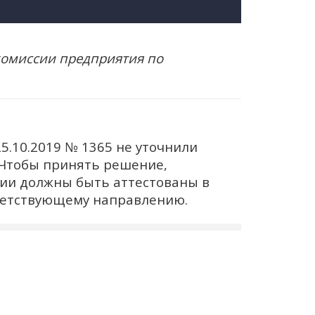
комиссии предприятия по
5.10.2019 № 1365 не уточнили
Чтобы принять решение,
сии должны быть аттестованы в
ветствующему направлению.