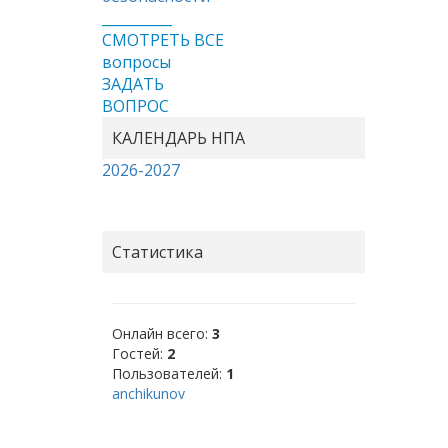
__________
СМОТРЕТЬ ВСЕ
вопросы
ЗАДАТЬ
ВОПРОС
КАЛЕНДАРЬ НПА
2026-2027
Статистика
Онлайн всего:
3
Гостей:
2
Пользователей:
1
anchikunov