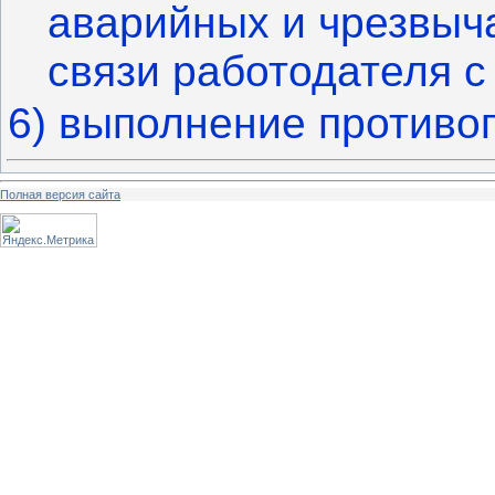
аварийных и чрезвыч
связи работодателя с
6) выполнение противо
Полная версия сайта