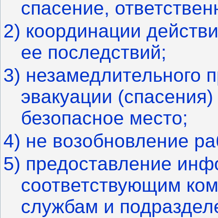
спасение, ответствен
2) координации действи
ее последствий;
3) незамедлительного 
эвакуации (спасения)
безопасное место;
4) не возобновление ра
5) предоставление инф
соответствующим ком
службам и
подраздел