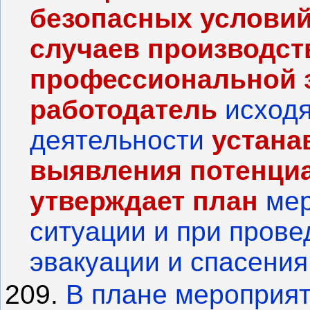
безопасных условий
случаев
производст
профессиональной 
работодатель
исходя
деятельности
устана
выявления потенци
утверждает план
мер
ситуации и при прове
эвакуации и спасения
209.
В плане мероприят