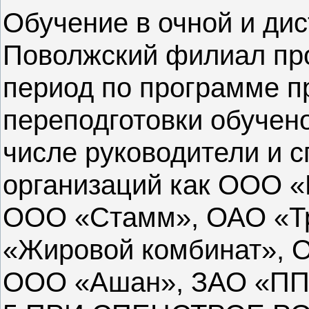
Обучение в очной и ди
Поволжский филиал пров
период по программе 
переподготовки обучен
числе руководители и 
организаций как ООО «
ООО «Стамм», ОАО «Т
«Жировой комбинат», 
ООО «Ашан», ЗАО «ПП 