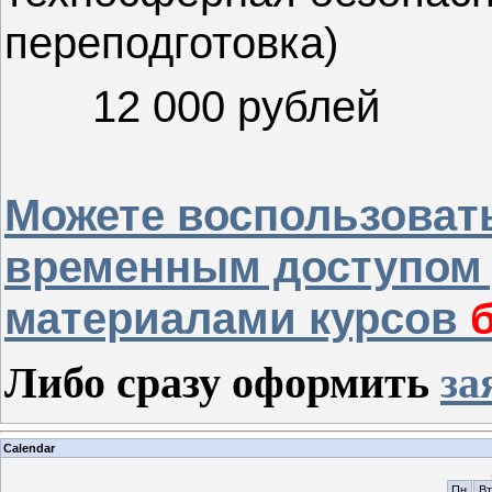
переподготовка)
12 000 рублей
Можете воспользоват
временным доступом 
материалами курсов
Либо сразу оформить
за
Calendar
Пн
Вт