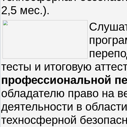
2,5 мес.).
Слушат
програ
перепо
тесты и итоговую атте
профессиональной пе
обладателю право на 
деятельности в области
техносферной безопасн