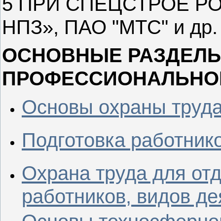
5 ПРИ СПЕЦСТРОЕ РОС
НПЗ», ПАО "МТС" и др.
ОСНОВНЫЕ РАЗДЕЛЫ
ПРОФЕССИОНАЛЬНО
Основы охраны труд
Подготовка работнико
Охрана труда для от
работников, видов де