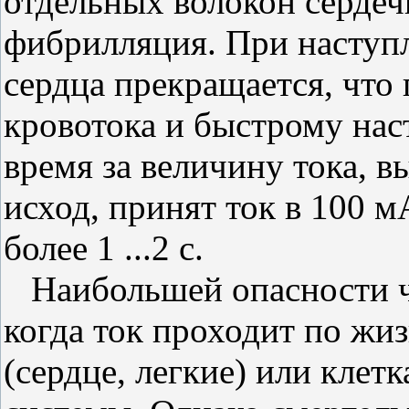
отдельных волокон серде
фибрилляция. При наступ
сердца прекращается, что 
кровотока и быстрому нас
время за величину тока,
исход, принят ток в 100 
более 1 ...2 с.
Наибольшей опасности че
когда ток проходит по жи
(сердце, легкие) или клет