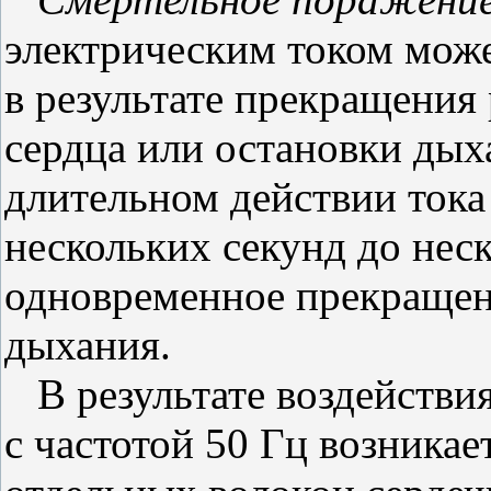
электрическим током може
в результате прекращения
сердца или остановки дых
длительном действии тока
нескольких секунд до нес
одновременное прекращен
дыхания.
В результате воздействия
с частотой 50 Гц возника