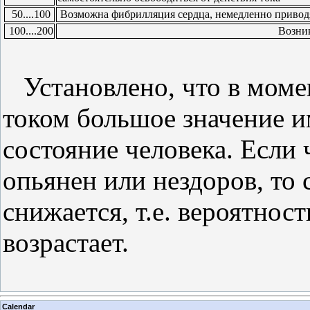
50....100
Возможна фибрилляция сердца, немедленно привод
100....200
Возник
Установлено, что в моме
током большое значение и
состояние человека. Если 
опьянен или нездоров, то 
снижается, т.е. вероятнос
возрастает.
Calendar