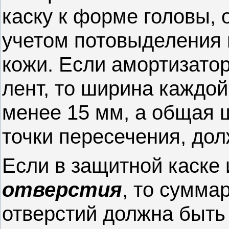
каску к форме головы,
учетом потовыделения 
кожи. Если амортизатор
лент, то ширина каждо
менее 15 мм, а общая 
точки пересечения, дол
Если в защитной каске
отверстия
, то сумма
отверстий должна быть 