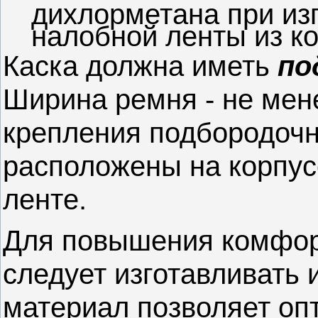
дихлорметана при из
налобной ленты из к
Каска должна иметь
по
Ширина ремня - не мен
крепления подбородочн
расположены на корпус
ленте.
Для повышения комфо
следует изготавливать 
материал позволяет оп