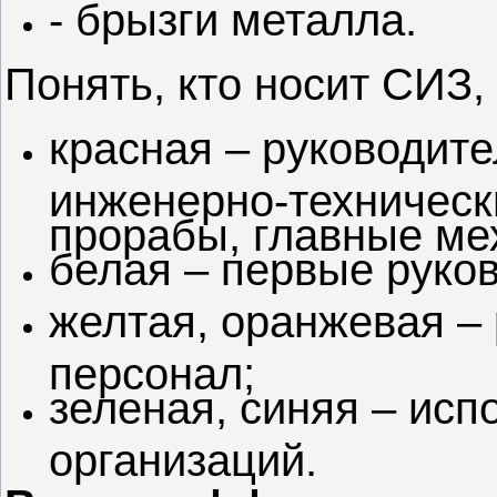
- брызги металла.
Понять, кто носит СИЗ,
красная – руководите
инженерно-техническ
прорабы, главные мех
белая – первые руко
желтая, оранжевая –
персонал;
зеленая, синяя – ис
организаций.