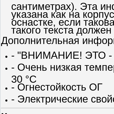
сантиметрах). Эта и
указана как на корпус
оснастке, если тако
такого текста должен
Дополнительная инфор
- "ВНИМАНИЕ! ЭТО 
- Очень низкая темпе
30 °С
- Огнестойкость ОГ
- Электрические свой