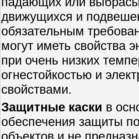
падающих или выбрасы
движущихся и подвешен
обязательным требован
могут иметь свойства 
при очень низких темпе
огнестойкостью и элек
свойствами.
Защитные каски
в осн
обеспечения защиты п
объектов и не предназ