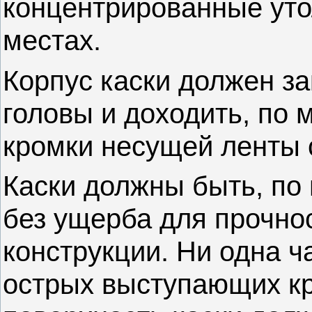
концентрированные ут
местах.
Корпус каски должен з
головы и доходить, по 
кромки несущей ленты 
Каски должны быть, по 
без ущерба для прочно
конструкции. Ни одна ч
острых выступающих кр