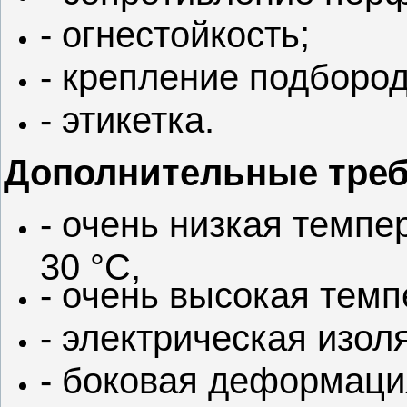
- огнестойкость;
- крепление подборо
- этикетка.
Дополнительные треб
- очень низкая темпе
30 °С,
- очень высокая темп
- электрическая изол
- боковая деформаци