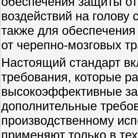
обеспечения защиты от
воздействий на голову с
также для обеспечения
от черепно-мозговых тр
Настоящий стандарт вк
требования, которые р
высокоэффективные защ
дополнительные требов
производственному исп
применяют только в тех