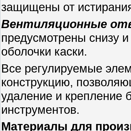
защищены от истирания
Вентиляционные от
предусмотрены снизу и 
оболочки каски.
Все регулируемые элем
конструкцию, позволяю
удаление и крепление б
инструментов.
Материалы для произ