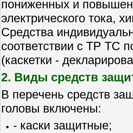
пониженных и повышен
электрического тока, х
Средства индивидуальн
соответствии с ТР ТС 
(каскетки - деклариров
2. Виды средств защ
В перечень средств за
головы включены:
- каски защитные;