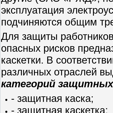
эксплуатация электроус
подчиняются общим тр
Для защиты работников
опасных рисков предна
каскетки. В соответств
различных отраслей вы
категорий защитных
- защитная каска;
- защитная каскетка;