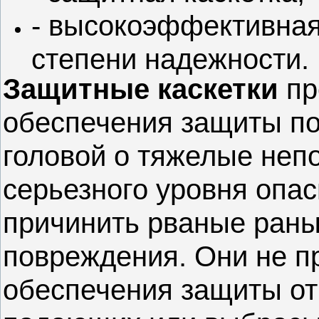
- высокоэффективная
степени надежности.
Защитные каскетки
пр
обеспечения защиты по
головой о тяжелые неп
серьезного уровня опас
причинить рваные ран
повреждения. Они не п
обеспечения защиты от