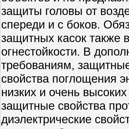
защиты головы от возде
спереди и с боков. Об
защитных касок также 
огнестойкости. В допо
требованиям, защитные
свойства поглощения э
низких и очень высоких
защитные свойства про
диэлектрические свойст