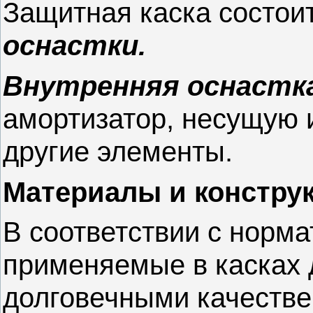
Защитная каска состоит
оснастки.
Внутренняя оснастк
амортизатор, несущую 
другие элементы.
Материалы и констру
В соответствии с норм
применяемые в касках
долговечными качестве