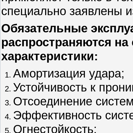
специально заявлены и
Обязательные эксплу
распространяются на
характеристики:
Амортизация удара;
Устойчивость к прон
Отсоединение систе
Эффективность сист
Огнестойкость;