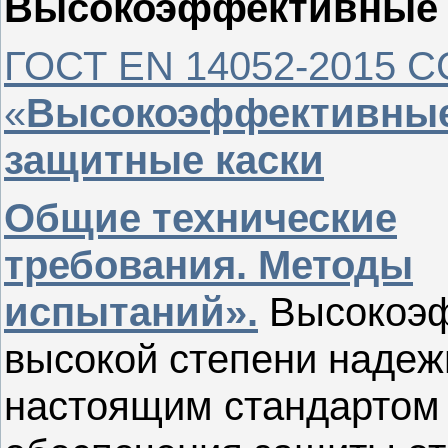
Высокоэффективные 
ГОСТ EN 14052-2015 С
«
Высокоэффективны
защитные каски
Общие технические
требования. Методы
испытаний».
Высокоэф
высокой степени надежн
настоящим стандартом