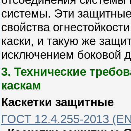
системы. Эти защитные
свойства огнестойкост
каски, и такую же защит
исключением боковой 
3. Технические требо
каскам
Каскетки защитные
ГОСТ 12.4.255-2013
(EN