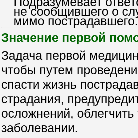
не сообщившего о сл
мимо пострадавшего.
Значение первой пом
Задача первой медицин
чтобы путем проведен
спасти жизнь пострада
страдания, предупреди
осложнений, облегчить
заболевании.