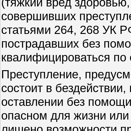
(тяжкий вред здоровью,
совершивших преступл
статьями 264, 268 УК Р
пострадавших без помо
квалифицироваться по 
Преступление, предусм
состоит в бездействии
оставлении без помощи 
опасном для жизни или
лишено возможности пр