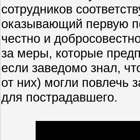
сотрудников соответст
оказывающий первую п
честно и добросовестно
за меры, которые пред
если заведомо знал, чт
от них) могли повлечь 
для пострадавшего.