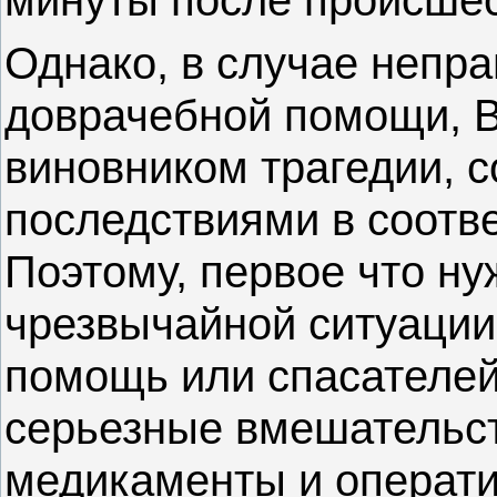
Однако, в случае непр
доврачебной помощи, В
виновником трагедии, 
последствиями в соотве
Поэтому, первое что ну
чрезвычайной ситуации 
помощь или спасателей
серьезные вмешательс
медикаменты и операт