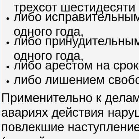
трехсот шестидесяти 
либо исправительным
одного года,
либо принудительным
одного года,
либо арестом на срок
либо лишением свобод
Применительно к делам
авариях действия нар
повлекшие наступление