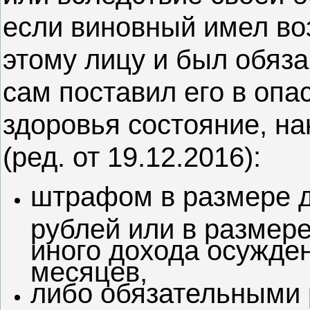
если виновный имел во
этому лицу и был обяза
сам поставил его в опа
здоровья состояние, на
(ред. от 19.12.2016):
штрафом в размере д
рублей или в размер
иного дохода осужден
месяцев,
либо обязательными 