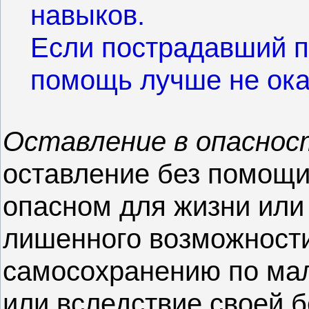
навыков.
Если пострадавший п
помощь лучше не ока
Оставление в опасно
оставление без помощи
опасном для жизни или
лишенного возможности
самосохранению по мал
или вследствие своей б