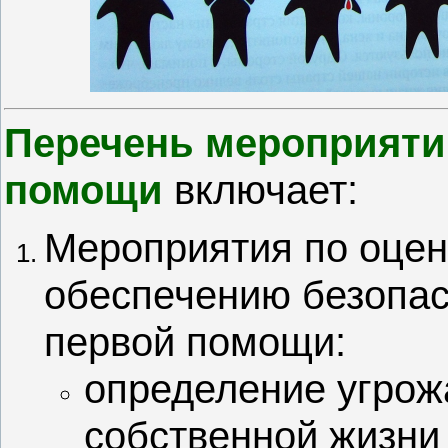
Перечень мероприяти
помощи
включает:
Мероприятия по оцен
обеспечению безопас
первой помощи:
определение угро
собственной жизни 