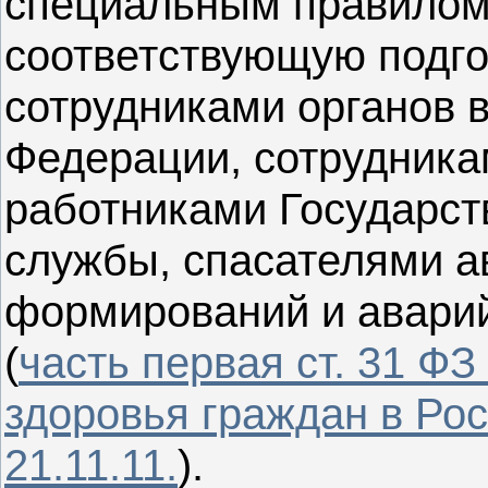
специальным правило
соответствующую подгот
сотрудниками органов 
Федерации, сотрудник
работниками Государст
службы, спасателями а
формирований и авари
(
часть первая ст. 31 Ф
здоровья граждан в Ро
21.11.11.
).