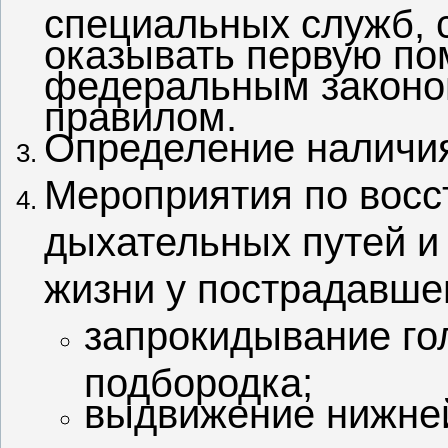
специальных служб, 
оказывать первую по
федеральным законо
правилом.
Определение наличия
Мероприятия по вос
дыхательных путей и
жизни у пострадавше
запрокидывание го
подбородка;
выдвижение нижней