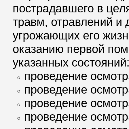
пострадавшего в цел
травм, отравлений и 
угрожающих его жизни
оказанию первой пом
указанных состояний
проведение осмотр
проведение осмотр
проведение осмотр
проведение осмотр