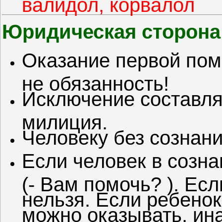
валидол, корвалол
Юридическая сторона
Оказание первой пом
не обязанность!
Исключение составля
милиция.
Человеку без сознан
Если человек в созн
(- Вам помочь? ). Ес
нельзя. Если ребенок
можно оказывать, ина