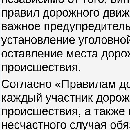
правил дорожного движе
важное предупредитель
установление уголовной
оставление места доро
происшествия.
Согласно «Правилам д
каждый участник дорож
происшествия, а также
несчастного случая об