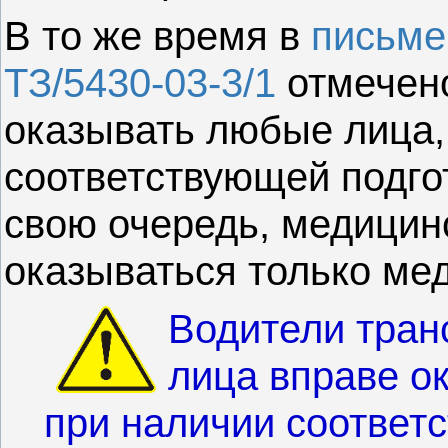
В то же время в
письме
ТЗ/5430-03-3/1
отмечен
оказывать любые лица
соответствующей подгот
свою очередь, медици
оказываться только ме
Водители тран
лица вправе о
при наличии соответс