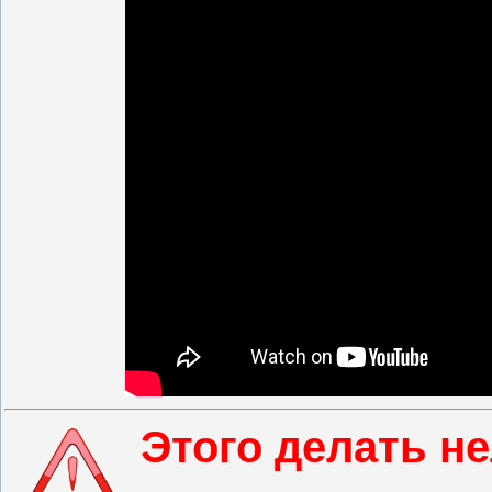
Этого делать не