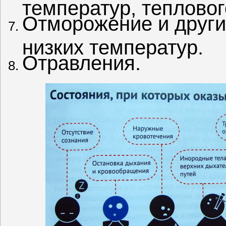
температур, тепловог
Отморожение и друг
низких температур.
Отравления.