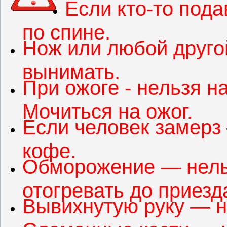
Если кто-то пода
по спине.
Нож или любой друго
вынимать.
При ожоге - нельзя н
Мочиться на ожог.
Если человек замерз
кофе.
Обморожение — нельз
отогревать до приезд
Вывихнутую руку — н