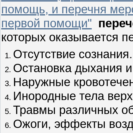
помощь, и перечня мер
первой помощи"
переч
которых оказывается п
Отсутствие сознания.
Остановка дыхания и
Наружные кровотечен
Инородные тела верх
Травмы различных об
Ожоги, эффекты возд