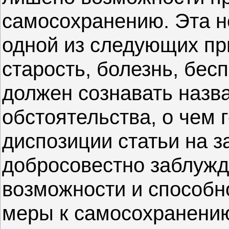
самосохранению. Эта 
одной из следующих пр
старость, болезнь, бе
должен сознавать наз
обстоятельства, о чем 
диспозиции статьи на з
добросовестно заблужд
возможности и способн
меры к самосохранению