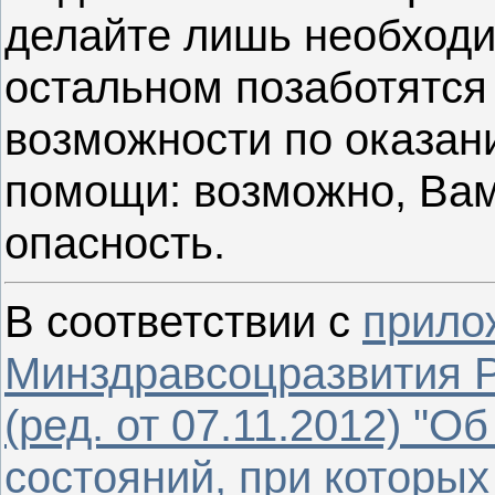
делайте лишь необходи
остальном позаботятся
возможности по оказан
помощи: возможно, Вам
опасность.
В соответствии с
прило
Минздравсоцразвития Р
(ред. от 07.11.2012) "
состояний, при которых