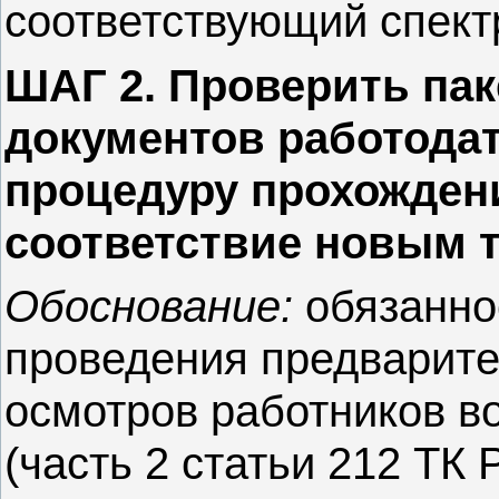
соответствующий спект
ШАГ 2. Проверить па
документов работода
процедуру прохожден
соответствие новым 
Обоснование:
обязанно
проведения предварите
осмотров работников в
(часть 2 статьи 212 ТК 