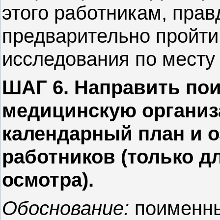
этого работникам, прав
предварительно пройти
исследования по месту
ШАГ 6. Направить по
медицинскую организ
календарный план и о
работников (только д
осмотра).
Обоснование:
поименны