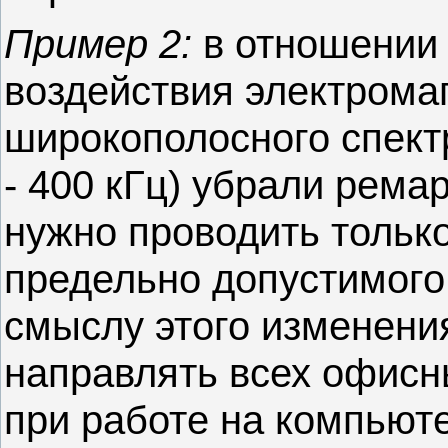
Пример 2:
в отношении 
воздействия электрома
широкополосного спектра
- 400 кГц) убрали рема
нужно проводить тольк
предельно допустимого
смыслу этого изменени
направлять всех офисн
при работе на компьют