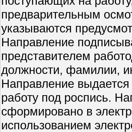
поступающих на работу
предварительным осмо
указываются предусмот
Направление подписыв
представителем работо
должности, фамилии, и
Направление выдается 
работу под роспись. Н
сформировано в электр
использованием электр