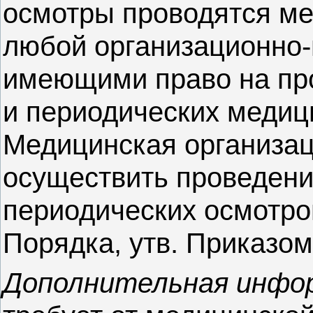
осмотры проводятся м
любой организационно
имеющими право на пр
и периодических медиц
Медицинская организац
осуществить проведени
периодических осмотров
Порядка, утв. Приказом
Дополнительная инфо