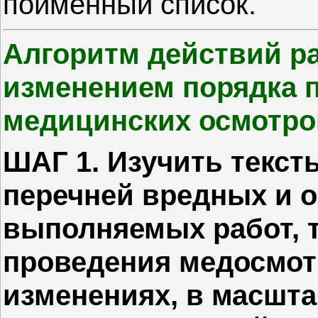
поименный список.
Алгоритм действий ра
изменением порядка 
медицинских осмотро
ШАГ 1. Изучить текст
перечней вредных и 
выполняемых работ, т
проведения медосмот
изменениях, в масшта