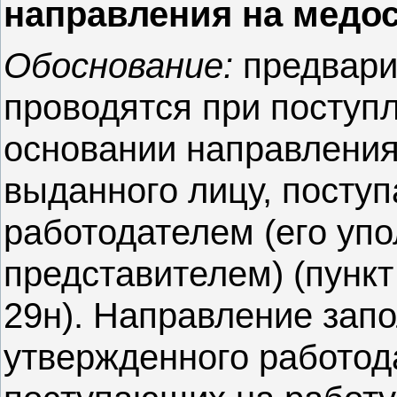
направления на медос
Обоснование:
предвари
проводятся при поступл
основании направления
выданного лицу, посту
работодателем (его у
представителем) (пункт
29н). Направление зап
утвержденного работод