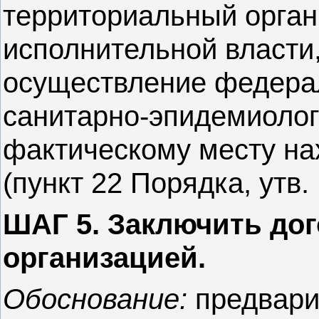
территориальный орган
исполнительной власти
осуществление федерал
санитарно-эпидемиолог
фактическому месту на
(пункт 22 Порядка, утв.
ШАГ 5. Заключить до
организацией.
Обоснование:
предвари