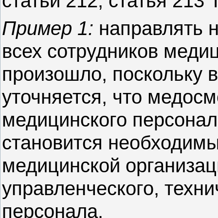
статьи 212, статья 213 
Пример 1:
направлять н
всех сотрудников медиц
произошло, поскольку в
уточняется, что медосм
медицинского персонала
становится необходимы
медицинской организац
управленческого, техни
персонала.