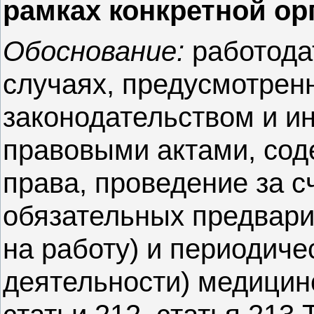
рамках конкретной ор
Обоснование:
работода
случаях, предусмотрен
законодательством и 
правовыми актами, со
права, проведение за с
обязательных предвари
на работу) и периодиче
деятельности) медицинс