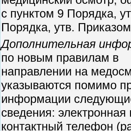
с пунктом 9 Порядка, ут
Порядка, утв. Приказом
Дополнительная инфо
по новым правилам в
направлении на медос
указываются помимо п
информации следующи
сведения: электронная 
контактный телефон (р