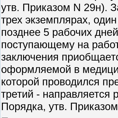
утв. Приказом N 29н). 
трех экземплярах, один
позднее 5 рабочих дней
поступающему на работ
заключения приобщаетс
оформляемой в медицин
которой проводился пр
третий - направляется 
Порядка, утв. Приказом