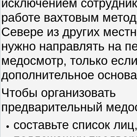
исключением сотрудник
работе вахтовым методо
Севере из других местн
нужно
направлять на п
медосмотр, только если
дополнительное основа
Чтобы организовать
предварительный медо
составьте список лиц
подлежащих предвар