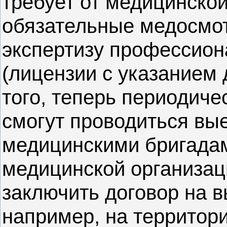
требует от медицинско
обязательные медосмот
экспертизу профессион
(лицензии с указанием 
того, теперь периодич
смогут проводиться в
медицинскими бригадам
медицинской организац
заключить договор на 
например, на территори