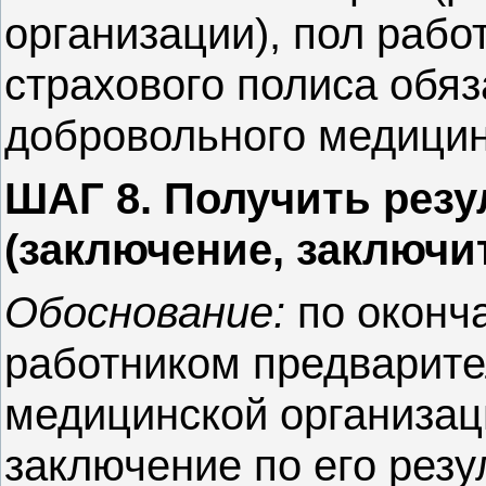
организации), пол рабо
страхового полиса обяз
добровольного медицин
ШАГ 8. Получить рез
(заключение, заключи
Обоснование:
по оконч
работником предварите
медицинской организа
заключение по его резу