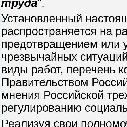
труда
".
Установленный настоящ
распространяется на р
предотвращением или 
чрезвычайных ситуаций
виды работ, перечень 
Правительством Россий
мнения Российской тре
регулированию социаль
Реализуя свои полномо