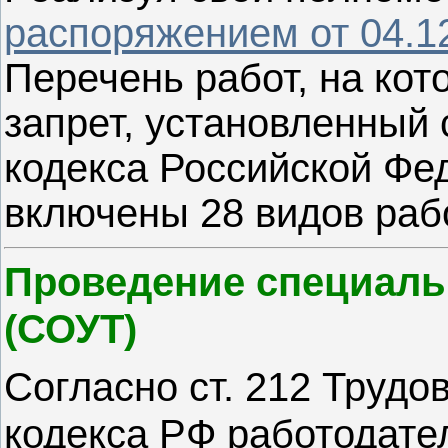
распоряжением от 04.1
Перечень работ, на кот
запрет, установленный 
кодекса Российской Фе
включены 28 видов рабо
Проведение специаль
(СОУТ)
Согласно ст. 212 Трудо
кодекса РФ работодате