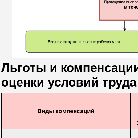
Льготы и компенсаци
оценки условий труда
Виды компенсаций