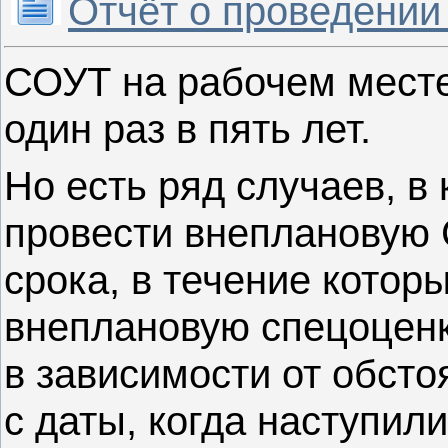
Отчёт о проведении
СОУТ на рабочем месте
один раз в пять лет.
Но есть ряд случаев, в
провести внеплановую 
срока, в течение котор
внеплановую спецоценку
в зависимости от обсто
с даты, когда наступил