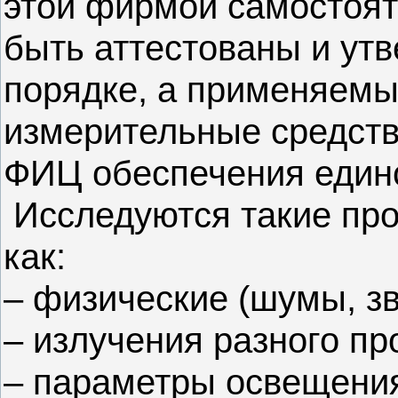
этой фирмой самостоят
быть аттестованы и ут
порядке, а применяемы
измерительные средств
ФИЦ обеспечения един
Исследуются такие пр
как:
– физические (шумы, зв
– излучения разного п
– параметры освещения