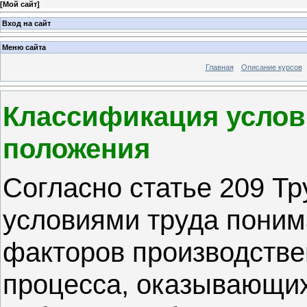
[
Мой сайт
]
Вход на сайт
Меню сайта
Главная
Описание курсов
Классификация услов
положения
Согласно статье 209 Тр
условиями труда поним
факторов производстве
процесса, оказывающих