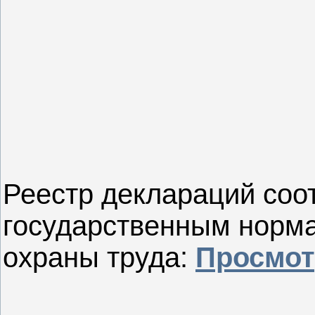
Реестр деклараций соо
государственным норм
охраны труда:
Просмот