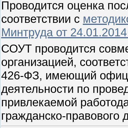
Проводится оценка пос
соответствии с
методик
Минтруда от 24.01.201
СОУТ проводится совме
организацией, соответс
426-ФЗ, имеющий офиц
деятельности по пров
привлекаемой работода
гражданско-правового д