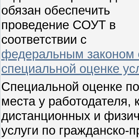
обязан обеспечить
проведение СОУТ в
соответствии с
федеральным законом о
специальной оценке ус
Специальной оценке по
места у работодателя,
дистанционных и физич
услуги по гражданско-