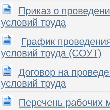
Приказ о проведени
условий труда
График проведения
условий труда (СОУТ)
Договор на проведе
условий труда
Перечень рабочих 