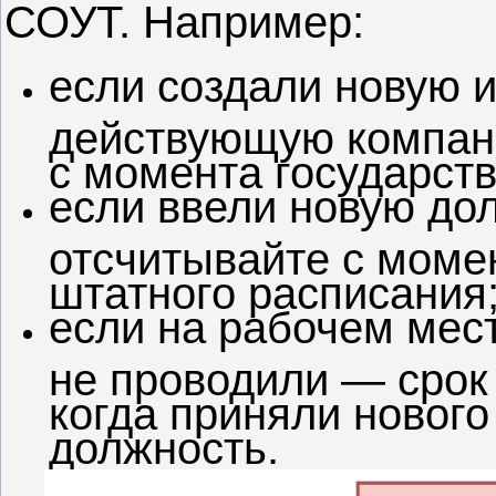
СОУТ. Например:
если создали новую 
действующую компан
с момента государст
если ввели новую до
отсчитывайте с моме
штатного расписания
если на рабочем мес
не проводили — срок
когда приняли нового
должность.