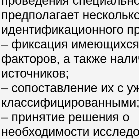
проведения специально
предполагает несколько
идентификационного пр
– фиксация имеющихс
факторов, а также нали
источников;
– сопоставление их с у
классифицированными
– принятие решения о
необходимости исследо