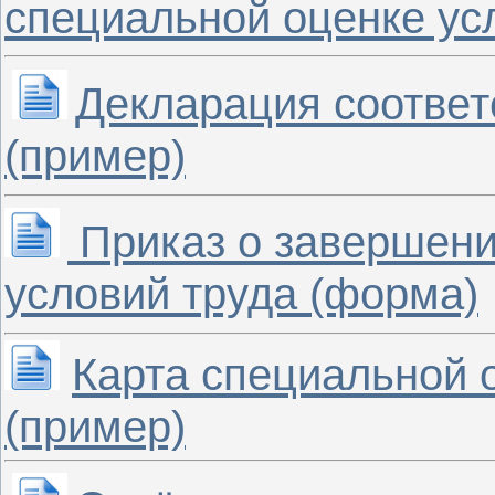
специальной оценке ус
Декларация соответ
(пример)
Приказ о завершени
условий труда (форма)
Карта специальной 
(пример)