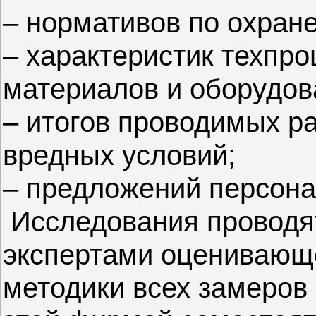
– нормативов по охране
– характеристик техпр
материалов и оборудов
– итогов проводимых р
вредных условий;
– предложений персона
Исследования проводя
экспертами оценивающ
методики всех замеров