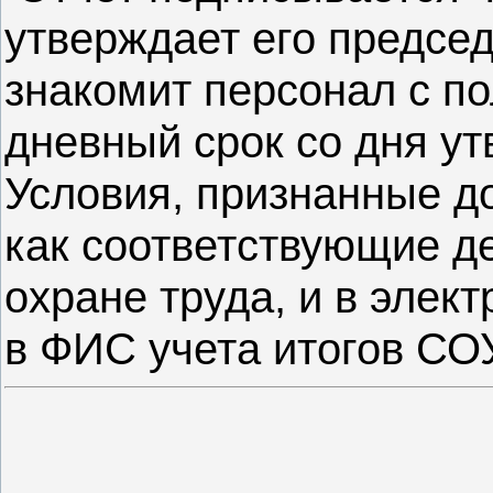
утверждает его предсе
знакомит персонал с по
дневный срок со дня у
Условия, признанные д
как соответствующие 
охране труда, и в элек
в ФИС учета итогов СО