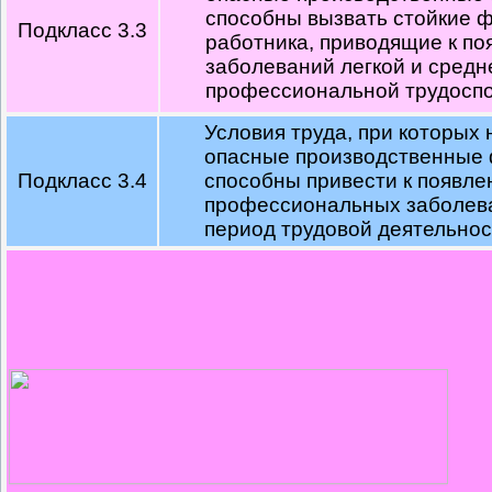
способны вызвать стойкие 
Подкласс 3.3
работника, приводящие к п
заболеваний легкой и средн
профессиональной трудоспо
Условия труда, при которых 
опасные производственные 
Подкласс 3.4
способны привести к появл
профессиональных заболева
период трудовой деятельнос