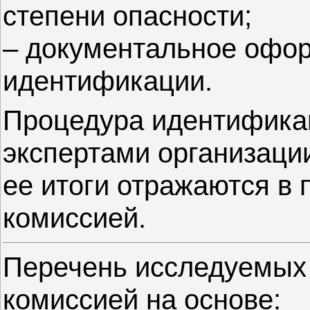
степени опасности;
– документальное офор
идентификации.
Процедура идентифика
экспертами организаци
ее итоги отражаются в 
комиссией.
Перечень исследуемых 
комиссией на основе: