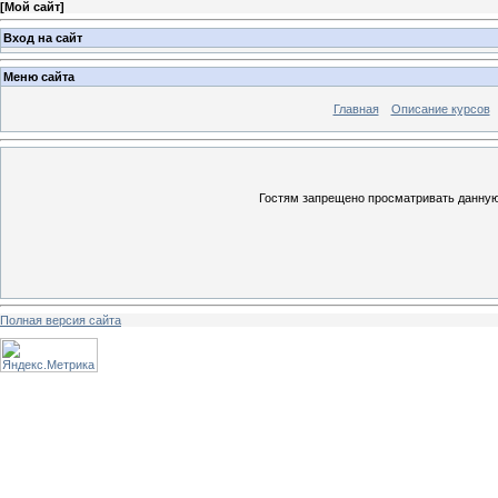
[
Мой сайт
]
Вход на сайт
Меню сайта
Главная
Описание курсов
Гостям запрещено просматривать данную 
Полная версия сайта