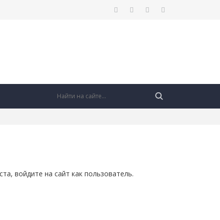
та, войдите на сайт как пользователь.