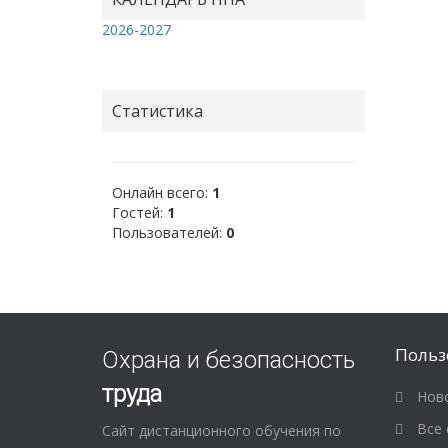
2026-2027
Статистика
Онлайн всего:
1
Гостей:
1
Пользователей:
0
Польз
Охрана и безопасность
труда
Ново
Все 
Сайт дистанционного обучения по